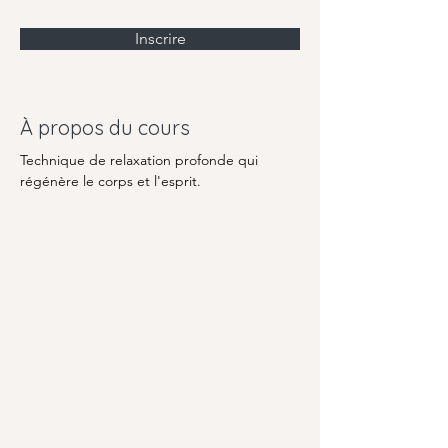
Inscrire
À propos du cours
Technique de relaxation profonde qui 
régénère le corps et l'esprit.