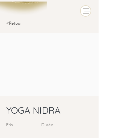
<Retour
YOGA NIDRA
Prix
Durée