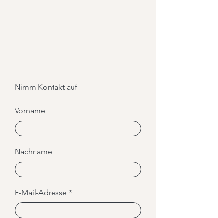
Nimm Kontakt auf
Vorname
Nachname
E-Mail-Adresse