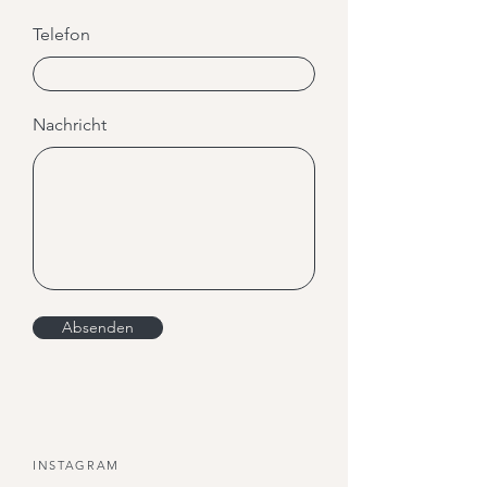
Telefon
Nachricht
Absenden
INSTAGRAM