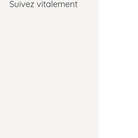
Suivez vitalement