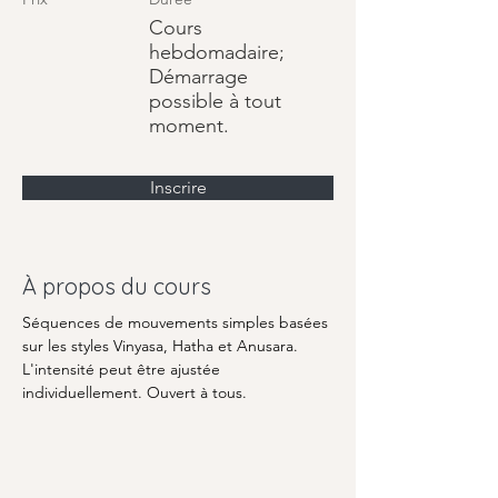
Cours
hebdomadaire;
Démarrage
possible à tout
moment.
Inscrire
À propos du cours
Séquences de mouvements simples basées 
sur les styles Vinyasa, Hatha et Anusara. 
L'intensité peut être ajustée 
individuellement. Ouvert à tous.