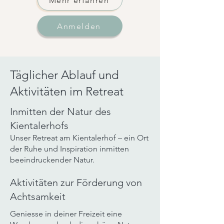
Mehr erfahren
Anmelden
Täglicher Ablauf und
Aktivitäten im Retreat
Inmitten der Natur des
Kientalerhofs
Unser Retreat am Kientalerhof – ein Ort
der Ruhe und Inspiration inmitten
beeindruckender Natur.
Aktivitäten zur Förderung von
Achtsamkeit
Geniesse in deiner Freizeit eine