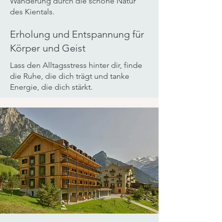
Wanderung durch die schöne Natur
des Kientals.
Erholung und Entspannung für
Körper und Geist
Lass den Alltagsstress hinter dir, finde
die Ruhe, die dich trägt und tanke
Energie, die dich stärkt.