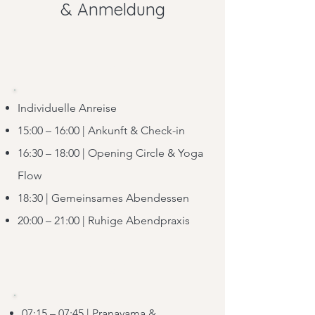
& Anmeldung
Freitag
Individuelle Anreise
15:00 – 16:00 | Ankunft & Check-in
16:30 – 18:00 | Opening Circle & Yoga
Flow
18:30 | Gemeinsames Abendessen
20:00 – 21:00 | Ruhige Abendpraxis
Samstag
07:15 – 07:45 | Pranayama &