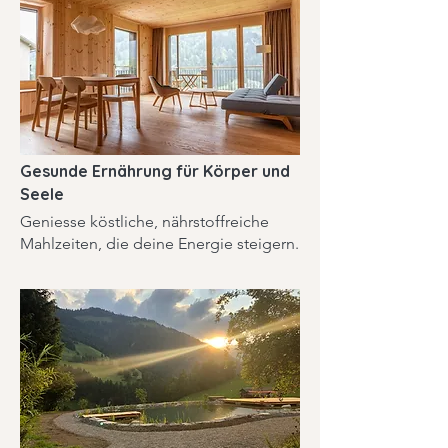
Gesunde Ernährung für Körper und
Seele
Geniesse köstliche, nährstoffreiche
Mahlzeiten, die deine Energie steigern.