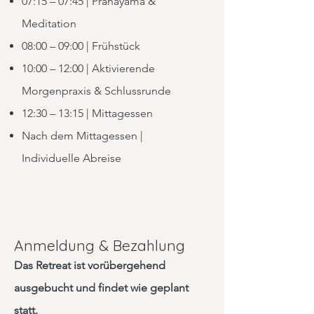
07:15 – 07:45 | Pranayama &
Meditation
08:00 – 09:00 | Frühstück
10:00 – 12:00 | Aktivierende
Morgenpraxis & Schlussrunde
12:30 – 13:15 | Mittagessen
Nach dem Mittagessen |
Individuelle Abreise
Anmeldung & Bezahlung
Das Retreat ist vorübergehend
ausgebucht und findet wie geplant
statt.