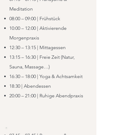
Meditation
08:00 – 09:00 | Frühstück
10:00 – 12:00 | Aktivierende
Morgenpraxis
12:30 – 13:15 | Mittagessen
13:15 – 16:30 | Freie Zeit (Natur,
Sauna, Massage…)
16:30 – 18:00 | Yoga & Achtsamkeit
18:30 | Abendessen
20:00 – 21:00 | Ruhige Abendpraxis
Sonntag