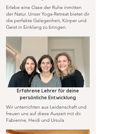
Erlebe eine Oase der Ruhe inmitten
der Natur. Unser Yoga-Retreat bietet dir
die perfekte Gelegenheit, Körper und
Geist in Einklang zu bringen.
Erfahrene Lehrer für deine
persönliche Entwicklung
Wir unterrichten aus Leidenschaft und
freuen uns auf diese Auszeit mit dir.
Fabienne, Heidi und Ursula