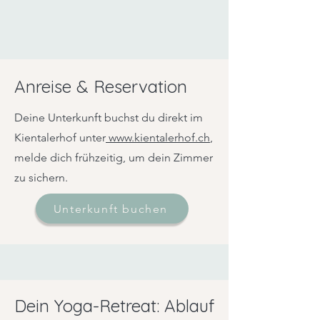
Anreise & Reservation
Deine Unterkunft buchst du direkt im
Kientalerhof unter
www.kientalerhof.ch
,
melde dich frühzeitig, um dein Zimmer
zu sichern.
Unterkunft buchen
Dein Yoga-Retreat: Ablauf