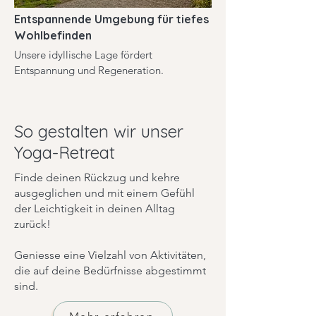
Entspannende Umgebung für tiefes
Wohlbefinden
Unsere idyllische Lage fördert
Entspannung und Regeneration.
So gestalten wir unser
Yoga-Retreat
Finde deinen Rückzug und kehre
ausgeglichen und mit einem Gefühl
der Leichtigkeit in deinen Alltag
zurück!
Geniesse eine Vielzahl von Aktivitäten,
die auf deine Bedürfnisse abgestimmt
sind.