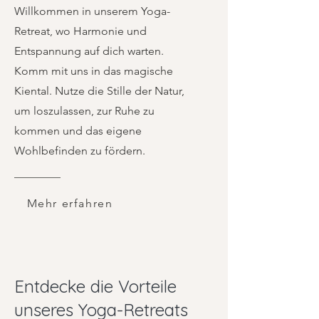
Willkommen in unserem Yoga-
Retreat, wo Harmonie und
Entspannung auf dich warten.
Komm mit uns in das magische
Kiental. Nutze die Stille der Natur,
um loszulassen, zur Ruhe zu
kommen und das eigene
Wohlbefinden zu fördern.
Mehr erfahren
Entdecke die Vorteile
unseres Yoga-Retreats