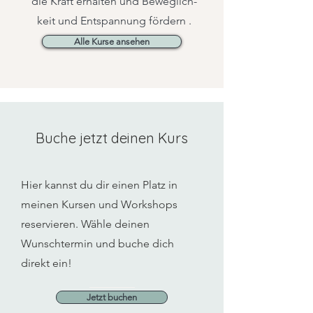
die Kraft erhalten und Beweglich-
keit und Entspannung fördern .
Alle Kurse ansehen
Buche jetzt deinen Kurs
Hier kannst du dir einen Platz in
meinen Kursen und Workshops
reservieren. Wähle deinen
Wunschtermin und buche dich
direkt ein!
Jetzt buchen