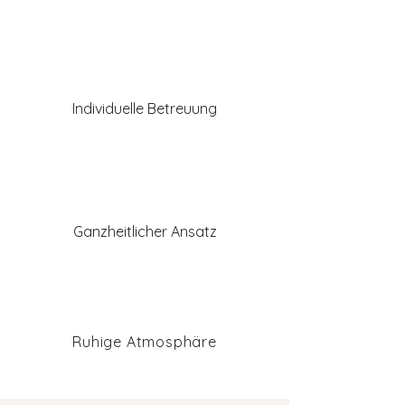
Individuelle Betreuung
Ganzheitlicher Ansatz
Ruhige Atmosphäre