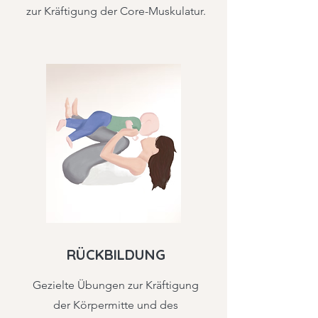
zur Kräftigung der Core-Muskulatur.
RÜCKBILDUNG
Gezielte Übungen zur Kräftigung
der Körpermitte und des