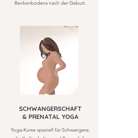
Beckenbodens nach der Geburt.
SCHWANGERSCHAFT
& PRENATAL YOGA
Yoga-Kurse speziell für Schwangere,