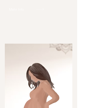
Mehr Info