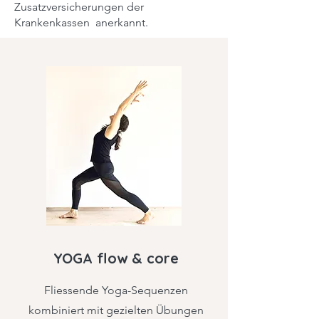
Zusatzversicherungen der
Krankenkassen anerkannt.
YOGA flow & core
Fliessende Yoga-Sequenzen
kombiniert mit gezielten Übungen