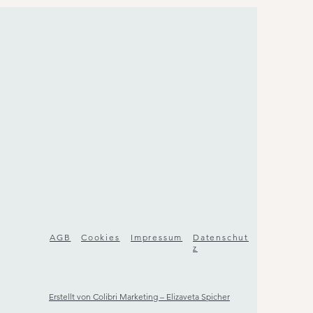
AGB
Cookies
Impressum
Datenschut
z
Erstellt von Colibri Marketing – Elizaveta Spicher