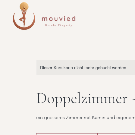
Dieser Kurs kann nicht mehr gebucht werden.
Doppelzimmer -
ein grösseres Zimmer mit Kamin und eigene